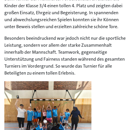
Kinder der Klasse 3/4 einen tollen 4. Platz und zeigten dabei
großen Einsatz, Ehrgeiz und Begeisterung. In spannenden
und abwechslungsreichen Spielen konnten sie ihr Können
unter Beweis stellen und erzielten zahlreiche schöne Tore.
Besonders beeindruckend war jedoch nicht nur die sportliche
Leistung, sondern vor allem der starke Zusammenhalt
innerhalb der Mannschaft. Teamwork, gegenseitige
Unterstützung und Fairness standen während des gesamten
Turniers im Vordergrund. So wurde das Turnier für alle
Beteiligten zu einem tollen Erlebnis.