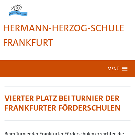
HERMANN-HERZOG-SCHULE
FRANKFURT
MENÜ
VIERTER PLATZ BEI TURNIER DER
FRANKFURTER FÖRDERSCHULEN
Beim Turnier der Frankfurter Förderschulen erreichten die