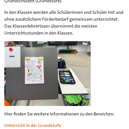
Grundschulzeit (Grundstufe).
In den Klassen werden alle Schülerinnen und Schüler mit und
ohne zusätzlichem Förderbedarf gemeinsam unterrichtet.
Das Klassenlehrerteam übernimmt die meisten
Unterrichtsstunden in den Klassen.
Hier finden Sie weitere Informationen zu den Bereichen:
Unterricht in der Grundstufe