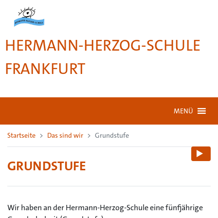
HERMANN-HERZOG-SCHULE
FRANKFURT
MENÜ
Startseite
Das sind wir
Grundstufe
GRUNDSTUFE
Wir haben an der Hermann-Herzog-Schule eine fünfjährige