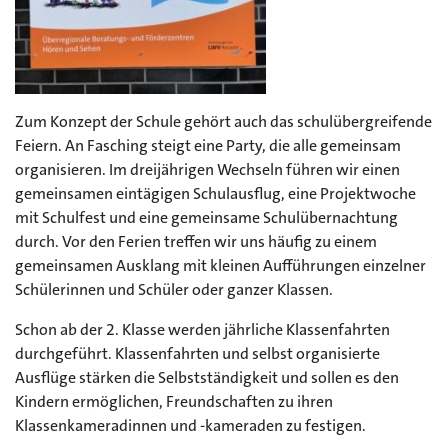
Zum Konzept der Schule gehört auch das schulübergreifende
Feiern. An Fasching steigt eine Party, die alle gemeinsam
organisieren. Im dreijährigen Wechseln führen wir einen
gemeinsamen eintägigen Schulausflug, eine Projektwoche
mit Schulfest und eine gemeinsame Schulübernachtung
durch. Vor den Ferien treffen wir uns häufig zu einem
gemeinsamen Ausklang mit kleinen Aufführungen einzelner
Schülerinnen und Schüler oder ganzer Klassen.
Schon ab der 2. Klasse werden jährliche Klassenfahrten
durchgeführt. Klassenfahrten und selbst organisierte
Ausflüge stärken die Selbstständigkeit und sollen es den
Kindern ermöglichen, Freundschaften zu ihren
Klassenkameradinnen und -kameraden zu festigen.