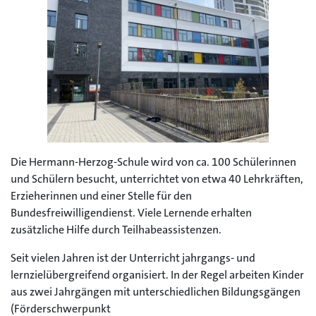
Die Hermann-Herzog-Schule wird von ca. 100 Schülerinnen
und Schülern besucht, unterrichtet von etwa 40 Lehrkräften,
Erzieherinnen und einer Stelle für den
Bundesfreiwilligendienst. Viele Lernende erhalten
zusätzliche Hilfe durch Teilhabeassistenzen.
Seit vielen Jahren ist der Unterricht jahrgangs- und
lernzielübergreifend organisiert. In der Regel arbeiten Kinder
aus zwei Jahrgängen mit unterschiedlichen Bildungsgängen
(Förderschwerpunkt