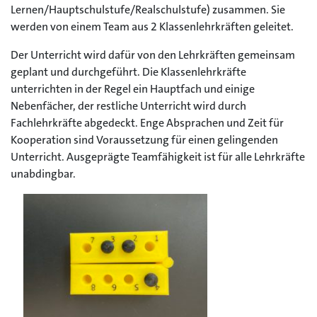
Lernen/Hauptschulstufe/Realschulstufe) zusammen. Sie
werden von einem Team aus 2 Klassenlehrkräften geleitet.
Der Unterricht wird dafür von den Lehrkräften gemeinsam
geplant und durchgeführt. Die Klassenlehrkräfte
unterrichten in der Regel ein Hauptfach und einige
Nebenfächer, der restliche Unterricht wird durch
Fachlehrkräfte abgedeckt. Enge Absprachen und Zeit für
Kooperation sind Voraussetzung für einen gelingenden
Unterricht. Ausgeprägte Teamfähigkeit ist für alle Lehrkräfte
unabdingbar.