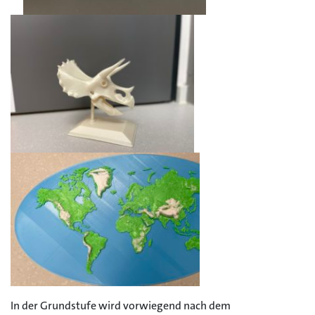
In der Grundstufe wird vorwiegend nach dem