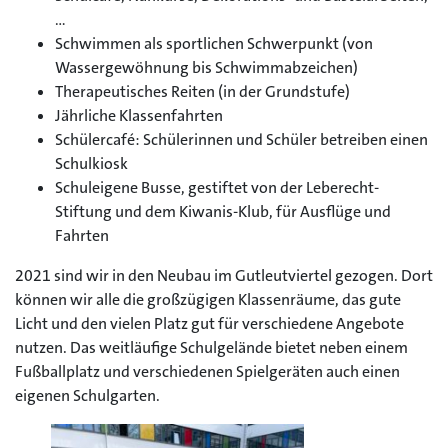
…
Schwimmen als sportlichen Schwerpunkt (von
Wassergewöhnung bis Schwimmabzeichen)
Therapeutisches Reiten (in der Grundstufe)
Jährliche Klassenfahrten
Schülercafé: Schülerinnen und Schüler betreiben einen
Schulkiosk
Schuleigene Busse, gestiftet von der Leberecht-
Stiftung und dem Kiwanis-Klub, für Ausflüge und
Fahrten
2021 sind wir in den Neubau im Gutleutviertel gezogen. Dort
können wir alle die großzügigen Klassenräume, das gute
Licht und den vielen Platz gut für verschiedene Angebote
nutzen. Das weitläufige Schulgelände bietet neben einem
Fußballplatz und verschiedenen Spielgeräten auch einen
eigenen Schulgarten.