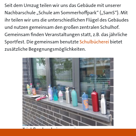
Seit dem Umzug teilen wir uns das Gebäude mit unserer
Nachbarschule „Schule am Sommerhoffpark“ („SamS“). Mit
ihr teilen wir uns die unterschiedlichen Flügel des Gebäudes
und nutzen gemeinsam den großen zentralen Schulhof.
Gemeinsam finden Veranstaltungen statt, z.B. das jährliche
Sportfest. Die gemeinsam benutzte
Schulbücherei
bietet
zusätzliche Begegnungsmöglichkeiten.
Trinkflaschen beim gemeinsamen