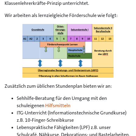
Klassenlehrerkräfte-Prinzip unterrichtet.
Wir arbeiten als lernzielgleiche Förderschule wie folgt:
Zusätzlich zum üblichen Stundenplan bieten wir an:
Sehhilfe-Beratung für den Umgang mit den
schuleigenen
Hilfsmitteln
ITG-Unterricht (Informationstechnische Grundkurse)
z.B. 10-Finger-Schreibkurse
Lebenspraktische Fähigkeiten (LPF) z.B. unser
Schulcafé, Nähkurse, Dekorations- und Bastelarbeiten,